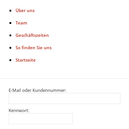
Über uns
Team
Geschäftszeiten
So finden Sie uns
Startseite
E-Mail oder Kundennummer:
Kennwort: