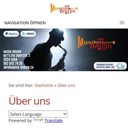
NAVIGATION ÖFFNEN
Sie sind hier:
Startseite
»
Über uns
Über uns
Powered by
Translate