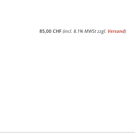
85,00 CHF
(incl. 8.1% MWSt zzgl.
Versand
)