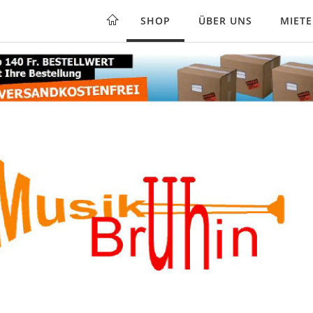
SHOP
ÜBER UNS
MIET