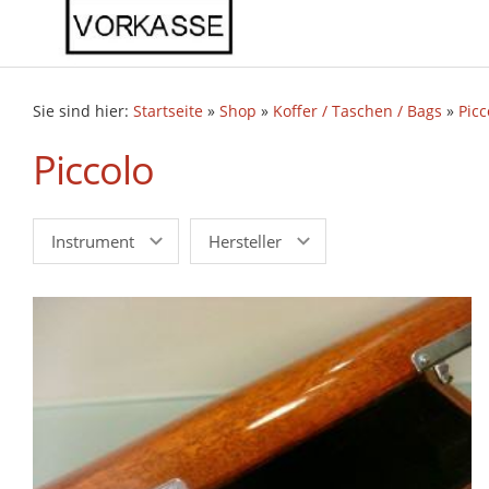
Sie sind hier:
Startseite
»
Shop
»
Koffer / Taschen / Bags
»
Picc
Piccolo
Instrument
Hersteller