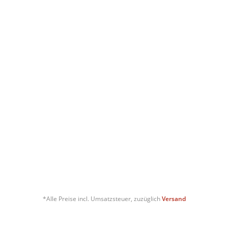
*Alle Preise incl. Umsatzsteuer, zuzüglich
Versand