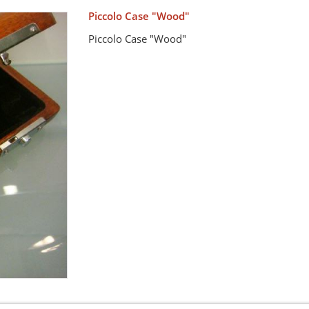
Piccolo Case "Wood"
Piccolo Case "Wood"