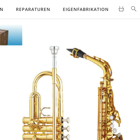
EN
REPARATUREN
EIGENFABRIKATION