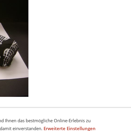
d Ihnen das bestmögliche Online-Erlebnis zu
h damit einverstanden.
Erweiterte Einstellungen