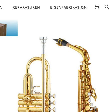
EN
REPARATUREN
EIGENFABRIKATION