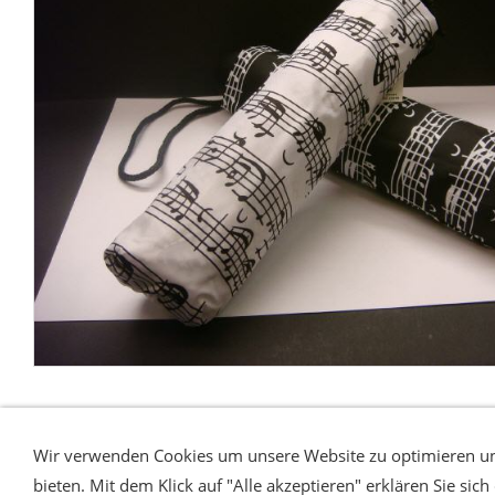
Wir verwenden Cookies um unsere Website zu optimieren un
bieten. Mit dem Klick auf "Alle akzeptieren" erklären Sie sic