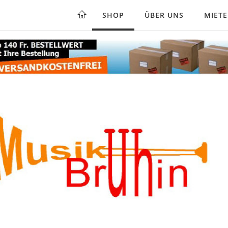
SHOP
ÜBER UNS
MIET