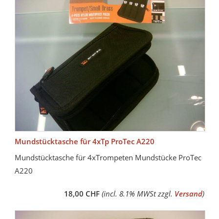
Mundstücktasche für 4xTp ProTec A220
Mundstücktasche für 4xTrompeten Mundstücke ProTec
A220
18,00 CHF
(incl. 8.1% MWSt zzgl.
Versand
)