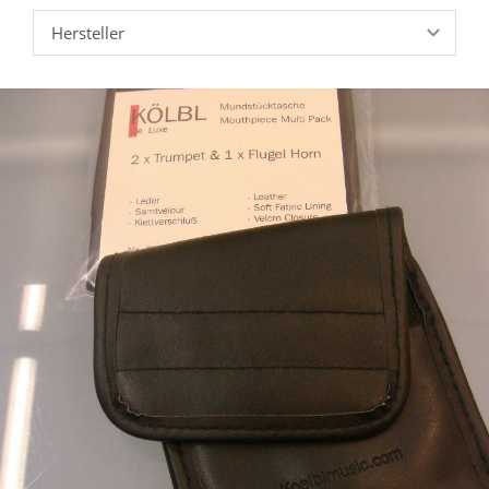
Hersteller