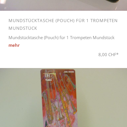
MUNDSTÜCKTASCHE (POUCH) FÜR 1 TROMPETEN
MUNDSTÜCK
Mundstücktasche (Pouch) für 1 Trompeten Mundstück
mehr
8,00 CHF*