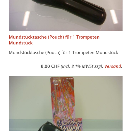
Mundstücktasche (Pouch) für 1 Trompeten
Mundstück
Mundstücktasche (Pouch) für 1 Trompeten Mundstück
8,00 CHF
(incl. 8.1% MWSt zzgl.
Versand
)