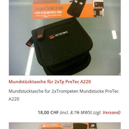
Mundstücktasche für 2xTp ProTec A220
Mundstücktasche für 2xTrompeten Mundstücke ProTec
A220
18,00 CHF
(incl. 8.1% MWSt zzgl.
Versand
)