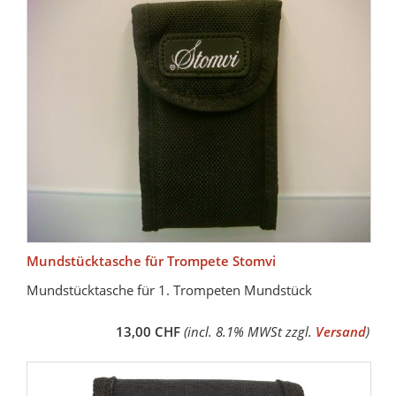
Mundstücktasche für Trompete Stomvi
Mundstücktasche für 1. Trompeten Mundstück
13,00 CHF
(incl. 8.1% MWSt zzgl.
Versand
)