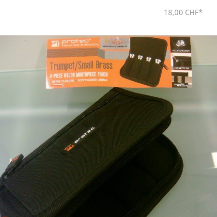
18,00 CHF*