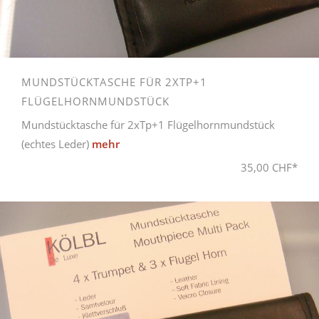
MUNDSTÜCKTASCHE FÜR 2XTP+1
FLÜGELHORNMUNDSTÜCK
Mundstücktasche für 2xTp+1 Flügelhornmundstück
(echtes Leder)
mehr
35,00 CHF*