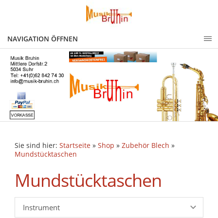
NAVIGATION ÖFFNEN
Sie sind hier:
Startseite
»
Shop
»
Zubehör Blech
»
Mundstücktaschen
Mundstücktaschen
Instrument