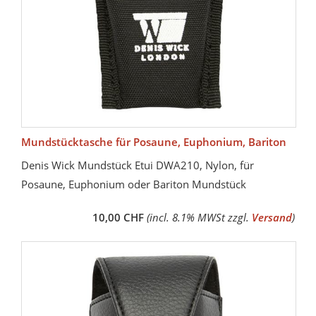
Mundstücktasche für Posaune, Euphonium, Bariton
Denis Wick Mundstück Etui DWA210, Nylon, für
Posaune, Euphonium oder Bariton Mundstück
10,00 CHF
(incl. 8.1% MWSt zzgl.
Versand
)