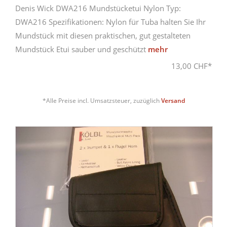
Denis Wick DWA216 Mundstücketui Nylon Typ:
DWA216 Spezifikationen: Nylon für Tuba halten Sie Ihr
Mundstück mit diesen praktischen, gut gestalteten
Mundstück Etui sauber und geschützt
mehr
13,00 CHF*
*Alle Preise incl. Umsatzsteuer, zuzüglich
Versand