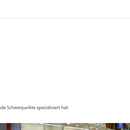
nde Schwerpunkte spezialisiert hat: