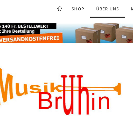
SHOP
ÜBER UNS