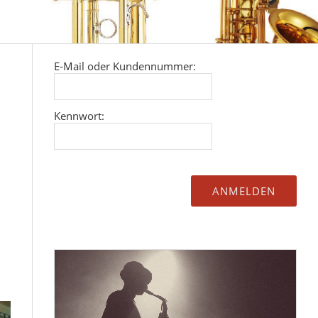
E-Mail oder Kundennummer:
Kennwort: