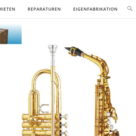
MIETEN
REPARATUREN
EIGENFABRIKATION