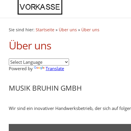
Sie sind hier:
Startseite
»
Über uns
»
Über uns
Über uns
Powered by
Translate
MUSIK BRUHIN GMBH
Wir sind ein inovativer Handwerksbetrieb, der sich auf folge