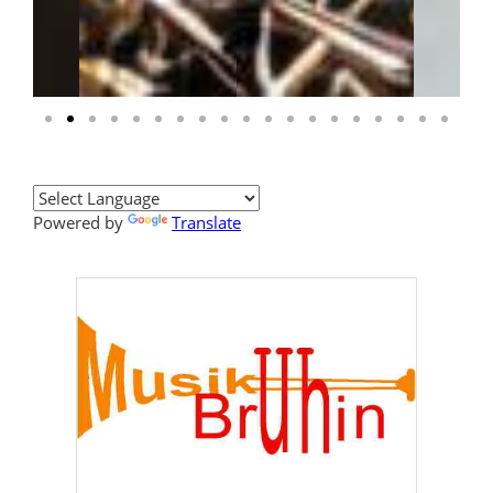
Powered by
Translate