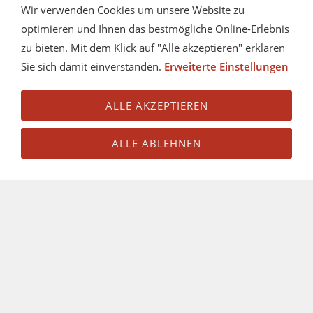
Wir verwenden Cookies um unsere Website zu
optimieren und Ihnen das bestmögliche Online-Erlebnis
zu bieten. Mit dem Klick auf "Alle akzeptieren" erklären
Sie sich damit einverstanden.
Erweiterte Einstellungen
ALLE AKZEPTIEREN
ALLE ABLEHNEN