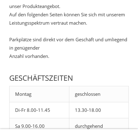
unser Produkteangebot.
Auf den folgenden Seiten können Sie sich mit unserem
Leistungsspektrum vertraut machen.
Parkplätze sind direkt vor dem Geschäft und umliegend
in genügender
Anzahl vorhanden.
GESCHÄFTSZEITEN
Montag
geschlossen
Di-Fr 8.00-11.45
13.30-18.00
Sa 9.00-16.00
durchgehend