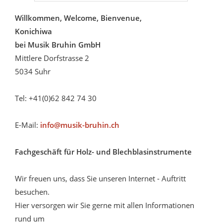
Willkommen, Welcome, Bienvenue,
Konichiwa
bei Musik Bruhin GmbH
Mittlere Dorfstrasse 2
5034 Suhr
Tel: +41(0)62 842 74 30
E-Mail:
info@musik-bruhin.ch
Fachgeschäft für Holz- und Blechblasinstrumente
Wir freuen uns, dass Sie unseren Internet - Auftritt
besuchen.
Hier versorgen wir Sie gerne mit allen Informationen
rund um