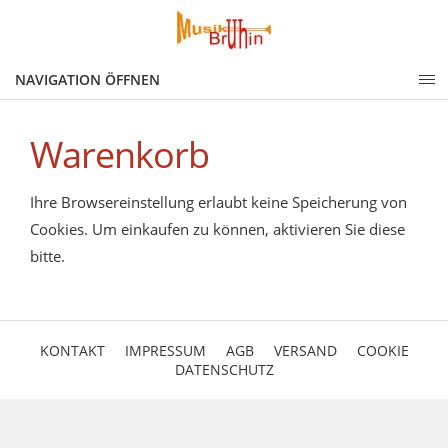
NAVIGATION ÖFFNEN
Warenkorb
Ihre Browsereinstellung erlaubt keine Speicherung von
Cookies. Um einkaufen zu können, aktivieren Sie diese
bitte.
KONTAKT
IMPRESSUM
AGB
VERSAND
COOKIE
DATENSCHUTZ