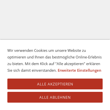
Wir verwenden Cookies um unsere Website zu
optimieren und Ihnen das bestmögliche Online-Erlebnis
zu bieten. Mit dem Klick auf "Alle akzeptieren" erklären
Sie sich damit einverstanden.
Erweiterte Einstellungen
ALLE AKZEPTIEREN
ALLE ABLEHNEN