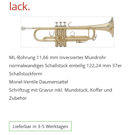
lack.
ML-Bohrung 11,66 mm inversiertes Mundrohr
normalwandiges Schallstück einteilig 122,24 mm 37er
Schallstückform
Monel-Ventile Daumensattel
Schriftzug mit Gravur inkl. Mundstück, Koffer und
Zubehör
Lieferbar in 3-5 Werktagen