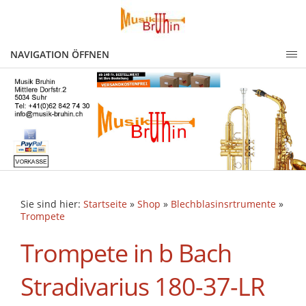
NAVIGATION ÖFFNEN
Sie sind hier:
Startseite
»
Shop
»
Blechblasinsrtrumente
»
Trompete
Trompete in b Bach
Stradivarius 180-37-LR