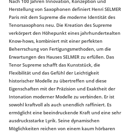
Nach 100 Jahren Innovation, Konzeption und
Herstellung von Saxophonen definiert Henri SELMER
Paris mit dem Supreme die moderne Identität des
Tenorsaxophons neu. Die Kreation des Supreme
verkörpert den Höhepunkt eines jahrhundertealten
Know-hows, kombiniert mit einer perfekten
Beherrschung von Fertigungsmethoden, um die
Erwartungen des Hauses SELMER zu erfüllen. Das
Tenor Supreme schafft das Kunststück, die
Flexibilität und das Gefühl der Leichtigkeit
historischer Modelle zu übertreffen und diese
Eigenschaften mit der Präzision und Exaktheit der
Intonation moderner Modelle zu verbinden. Er ist
sowohl kraftvoll als auch unendlich raffiniert. Es
ermöglicht eine beeindruckende Kraft und eine sehr
ausdrucksstarke Lyrik. Seine dynamischen
Möglichkeiten reichen von einem kaum hörbaren