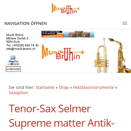
NAVIGATION ÖFFNEN
Sie sind hier:
Startseite
»
Shop
»
Holzblasinstrumente
»
Saxophon
Tenor-Sax Selmer
Supreme matter Antik-