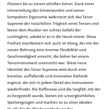
Flüstern bis zu einem schrillen Schrei. Dank einer
Umverteilung des Schwerpunkts und seiner
kompakten Ergonomie widersetzt sich das Tenor
Supreme der natürlichen Trägheit eines Tenors und
bietet dem Musiker ein echtes Gefühl der
Leichtigkeit, sobald er es in die Hand nimmt. Diese
Freiheit manifestiert sich auch im Klang, der mit der
neuen Bohrung eine enorme Flexibilität und
Geschmeidigkeit erreicht, die bisher bei einem
Tenorinstrument unerreicht war. Diese neue
Identität des Tenor Supreme wird durch eine
kreative, auffallende und innovative Ästhetik
ergänzt, die sich in jedem Detail des Instruments
wiederfindet. Die Raffinesse und die Sorgfalt, mit der
es hergestellt wurde, bieten ein unvergleichliches
Spielvergnügen und machen es zu einer idealen
Quelle für die Wiederentdeckung des