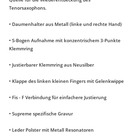
Tenorsaxophons.
• Daumenhalter aus Metall (linke und rechte Hand)
• S-Bogen Aufnahme mit konzentrischem 3-Punkte
Klemmring
• Justierbarer Klemmring aus Neusilber
• Klappe des linken kleinen Fingers mit Gelenkwippe
• Fis - F Verbindung für einfachere Justierung
• Supreme spezifische Gravur
• Leder Polster mit Metall Resonatoren