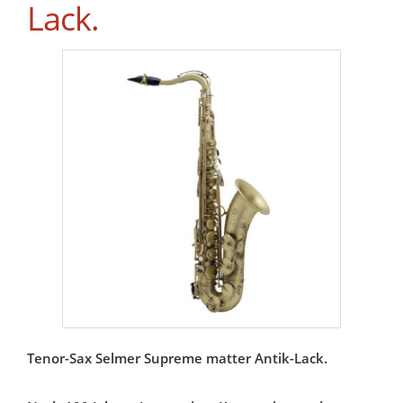
Lack.
Tenor-Sax Selmer Supreme matter Antik-Lack.