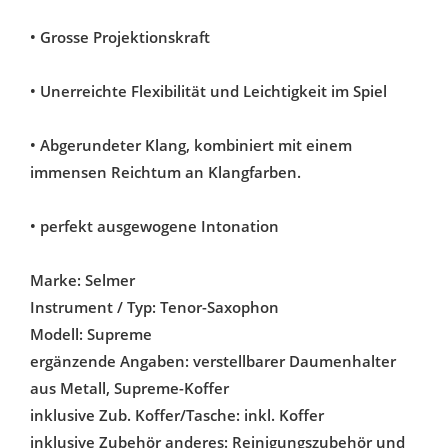
• Grosse Projektionskraft
• Unerreichte Flexibilität und Leichtigkeit im Spiel
• Abgerundeter Klang, kombiniert mit einem
immensen Reichtum an Klangfarben.
• perfekt ausgewogene Intonation
Marke: Selmer
Instrument / Typ: Tenor-Saxophon
Modell: Supreme
ergänzende Angaben: verstellbarer Daumenhalter
aus Metall, Supreme-Koffer
inklusive Zub. Koffer/Tasche: inkl. Koffer
inklusive Zubehör anderes: Reinigungszubehör und