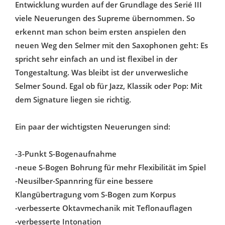
Entwicklung wurden auf der Grundlage des Serié III
viele Neuerungen des Supreme übernommen. So
erkennt man schon beim ersten anspielen den
neuen Weg den Selmer mit den Saxophonen geht: Es
spricht sehr einfach an und ist flexibel in der
Tongestaltung. Was bleibt ist der unverwesliche
Selmer Sound. Egal ob für Jazz, Klassik oder Pop: Mit
dem Signature liegen sie richtig.
Ein paar der wichtigsten Neuerungen sind:
-3-Punkt S-Bogenaufnahme
-neue S-Bogen Bohrung für mehr Flexibilität im Spiel
-Neusilber-Spannring für eine bessere
Klangübertragung vom S-Bogen zum Korpus
-verbesserte Oktavmechanik mit Teflonauflagen
-verbesserte Intonation