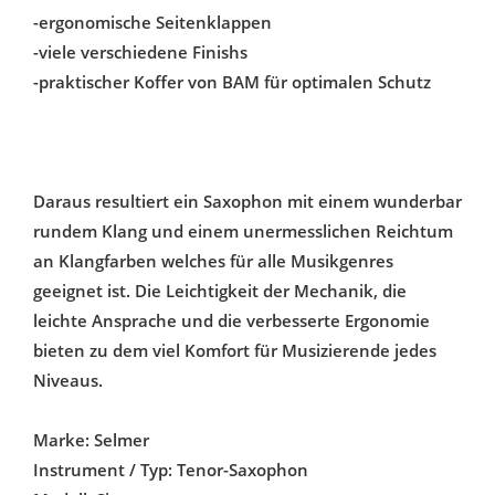
-ergonomische Seitenklappen
-viele verschiedene Finishs
-praktischer Koffer von BAM für optimalen Schutz
Daraus resultiert ein Saxophon mit einem wunderbar
rundem Klang und einem unermesslichen Reichtum
an Klangfarben welches für alle Musikgenres
geeignet ist. Die Leichtigkeit der Mechanik, die
leichte Ansprache und die verbesserte Ergonomie
bieten zu dem viel Komfort für Musizierende jedes
Niveaus.
Marke: Selmer
Instrument / Typ: Tenor-Saxophon