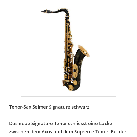
Tenor-Sax Selmer Signature schwarz
Das neue Signature Tenor schliesst eine Lücke
zwischen dem Axos und dem Supreme Tenor. Bei der