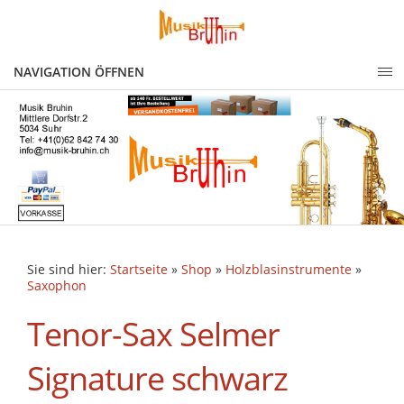
NAVIGATION ÖFFNEN
Sie sind hier:
Startseite
»
Shop
»
Holzblasinstrumente
»
Saxophon
Tenor-Sax Selmer
Signature schwarz