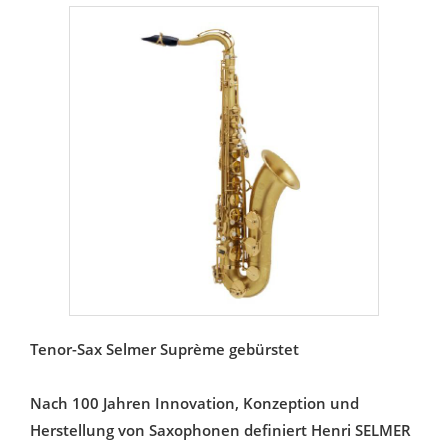
Tenor-Sax Selmer Suprème gebürstet
Nach 100 Jahren Innovation, Konzeption und
Herstellung von Saxophonen definiert Henri SELMER