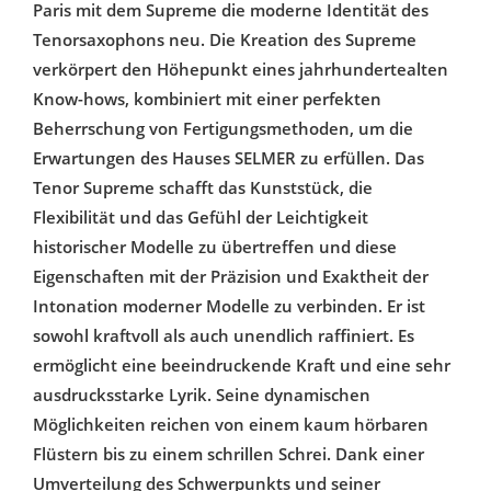
Paris mit dem Supreme die moderne Identität des
Tenorsaxophons neu. Die Kreation des Supreme
verkörpert den Höhepunkt eines jahrhundertealten
Know-hows, kombiniert mit einer perfekten
Beherrschung von Fertigungsmethoden, um die
Erwartungen des Hauses SELMER zu erfüllen. Das
Tenor Supreme schafft das Kunststück, die
Flexibilität und das Gefühl der Leichtigkeit
historischer Modelle zu übertreffen und diese
Eigenschaften mit der Präzision und Exaktheit der
Intonation moderner Modelle zu verbinden. Er ist
sowohl kraftvoll als auch unendlich raffiniert. Es
ermöglicht eine beeindruckende Kraft und eine sehr
ausdrucksstarke Lyrik. Seine dynamischen
Möglichkeiten reichen von einem kaum hörbaren
Flüstern bis zu einem schrillen Schrei. Dank einer
Umverteilung des Schwerpunkts und seiner