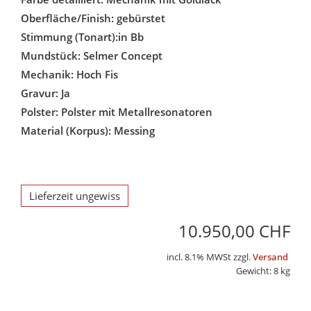
Oberfläche/Finish: gebürstet
Stimmung (Tonart):in Bb
Mundstück: Selmer Concept
Mechanik: Hoch Fis
Gravur: Ja
Polster: Polster mit Metallresonatoren
Material (Korpus): Messing
Lieferzeit ungewiss
10.950,00 CHF
incl. 8.1% MWSt zzgl.
Versand
Gewicht: 8 kg