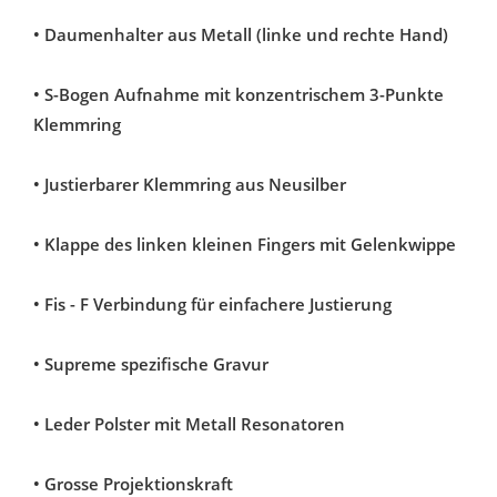
• Daumenhalter aus Metall (linke und rechte Hand)
• S-Bogen Aufnahme mit konzentrischem 3-Punkte
Klemmring
• Justierbarer Klemmring aus Neusilber
• Klappe des linken kleinen Fingers mit Gelenkwippe
• Fis - F Verbindung für einfachere Justierung
• Supreme spezifische Gravur
• Leder Polster mit Metall Resonatoren
• Grosse Projektionskraft