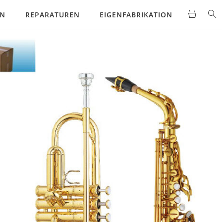
EN
REPARATUREN
EIGENFABRIKATION