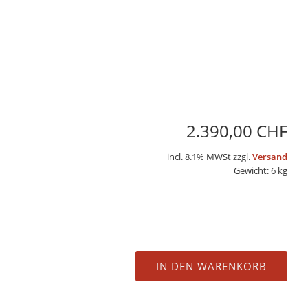
2.390,00 CHF
incl. 8.1% MWSt zzgl.
Versand
Gewicht: 6 kg
IN DEN WARENKORB