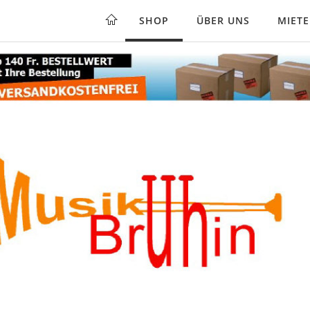
SHOP
ÜBER UNS
MIET