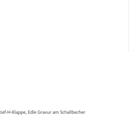
 tief-H-Klappe, Edle Gravur am Schallbecher