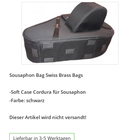
Sousaphon Bag Swiss Brass Bags
-Soft Case Cordura für Sousaphon
-Farbe: schwarz
Dieser Artikel wird nicht versandt!
Lieferbar in 3-5 Werktagen