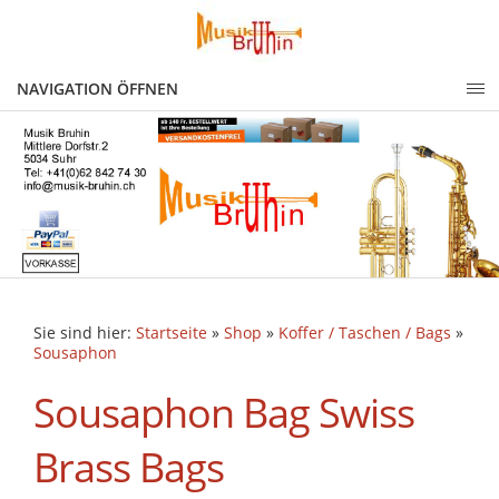
NAVIGATION ÖFFNEN
Sie sind hier:
Startseite
»
Shop
»
Koffer / Taschen / Bags
»
Sousaphon
Sousaphon Bag Swiss
Brass Bags