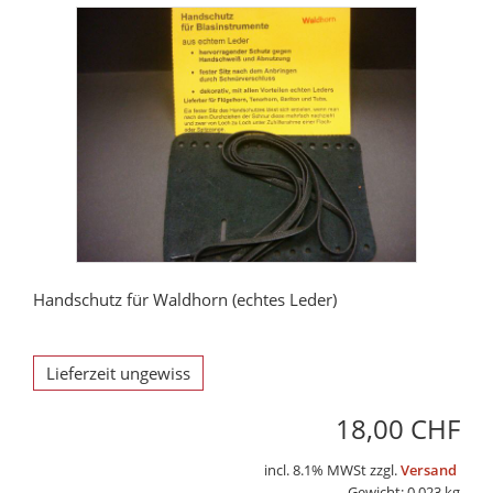
Handschutz für Waldhorn (echtes Leder)
Lieferzeit ungewiss
18,00 CHF
incl. 8.1% MWSt zzgl.
Versand
Gewicht: 0.023 kg