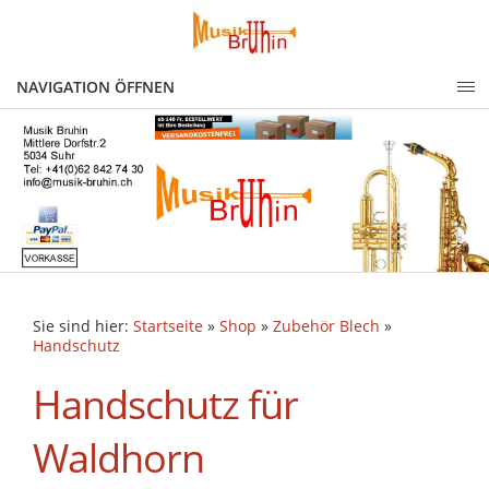
NAVIGATION ÖFFNEN
Sie sind hier:
Startseite
»
Shop
»
Zubehör Blech
»
Handschutz
Handschutz für
Waldhorn