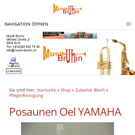
NAVIGATION ÖFFNEN
Sie sind hier:
Startseite
»
Shop
»
Zubehör Blech
»
Pflege/Reinigung
Posaunen Oel YAMAHA