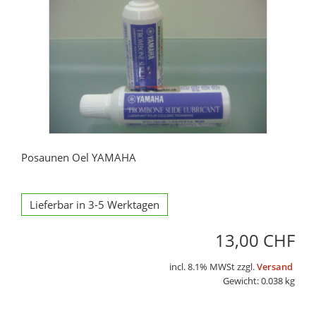
Posaunen Oel YAMAHA
Lieferbar in 3-5 Werktagen
13,00 CHF
incl. 8.1% MWSt zzgl.
Versand
Gewicht: 0.038 kg