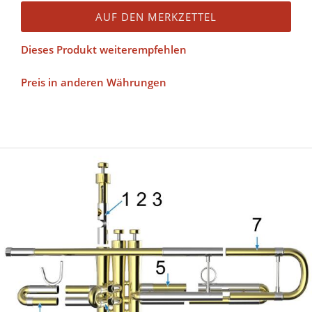
AUF DEN MERKZETTEL
Dieses Produkt weiterempfehlen
Preis in anderen Währungen