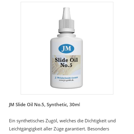
JM Slide Oil No.5, Synthetic, 30m
l
Ein synthetisches Zugöl, welches die Dichtigkeit und
Leichtgängigkeit aller Züge garantiert. Besonders