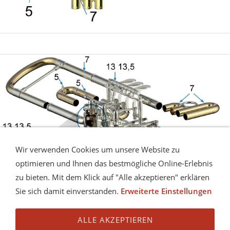
Wir verwenden Cookies um unsere Website zu
optimieren und Ihnen das bestmögliche Online-Erlebnis
zu bieten. Mit dem Klick auf "Alle akzeptieren" erklären
Sie sich damit einverstanden.
Erweiterte Einstellungen
ALLE AKZEPTIEREN