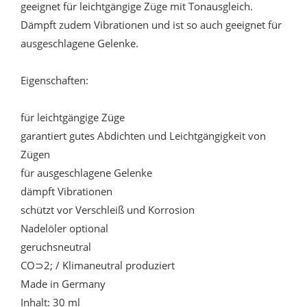
geeignet für leichtgängige Züge mit Tonausgleich.
Dämpft zudem Vibrationen und ist so auch geeignet für
ausgeschlagene Gelenke.
Eigenschaften:
für leichtgängige Züge
garantiert gutes Abdichten und Leichtgängigkeit von
Zügen
für ausgeschlagene Gelenke
dämpft Vibrationen
schützt vor Verschleiß und Korrosion
Nadelöler optional
geruchsneutral
CO⊃2; / Klimaneutral produziert
Made in Germany
Inhalt: 30 ml