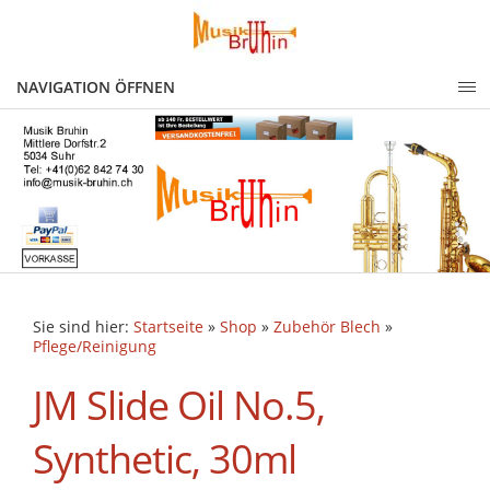
NAVIGATION ÖFFNEN
Sie sind hier:
Startseite
»
Shop
»
Zubehör Blech
»
Pflege/Reinigung
JM Slide Oil No.5,
Synthetic, 30ml