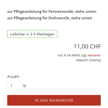
zur Pflegeanleitung für Perinetventile, siehe unten
zur Pflegeanleitung für Drehventile, siehe unten
Lieferbar in 3-5 Werktagen
11,00 CHF
incl. 8.1% MWSt zzgl.
Versand
Gewicht: 0.034 kg
Anzahl:
St
IN DEN WARENKORB