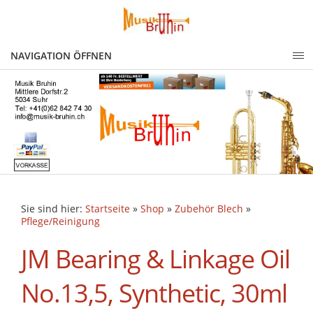
NAVIGATION ÖFFNEN
Sie sind hier:
Startseite
»
Shop
»
Zubehör Blech
»
Pflege/Reinigung
JM Bearing & Linkage Oil
No.13,5, Synthetic, 30ml