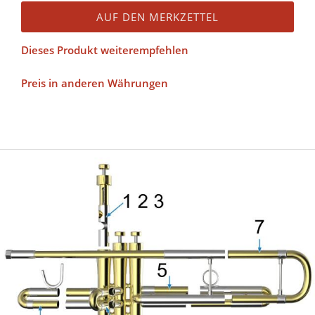
AUF DEN MERKZETTEL
Dieses Produkt weiterempfehlen
Preis in anderen Währungen