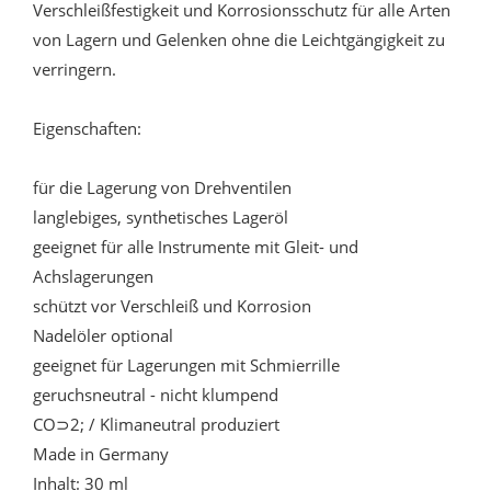
Verschleißfestigkeit und Korrosionsschutz für alle Arten
von Lagern und Gelenken ohne die Leichtgängigkeit zu
verringern.
Eigenschaften:
für die Lagerung von Drehventilen
langlebiges, synthetisches Lageröl
geeignet für alle Instrumente mit Gleit- und
Achslagerungen
schützt vor Verschleiß und Korrosion
Nadelöler optional
geeignet für Lagerungen mit Schmierrille
geruchsneutral - nicht klumpend
CO⊃2; / Klimaneutral produziert
Made in Germany
Inhalt: 30 ml