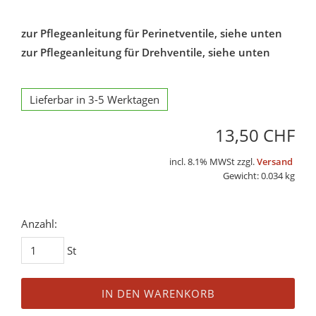
zur Pflegeanleitung für Perinetventile, siehe unten
zur Pflegeanleitung für Drehventile, siehe unten
Lieferbar in 3-5 Werktagen
13,50 CHF
incl. 8.1% MWSt zzgl.
Versand
Gewicht: 0.034 kg
Anzahl:
St
IN DEN WARENKORB