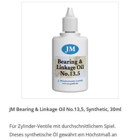
JM Bearing & Linkage Oil No.13,5, Synthetic, 30ml
Für Zylinder-Ventile mit durchschnittlichem Spiel.
Dieses synthetische Öl gewährt ein Höchstmaß an