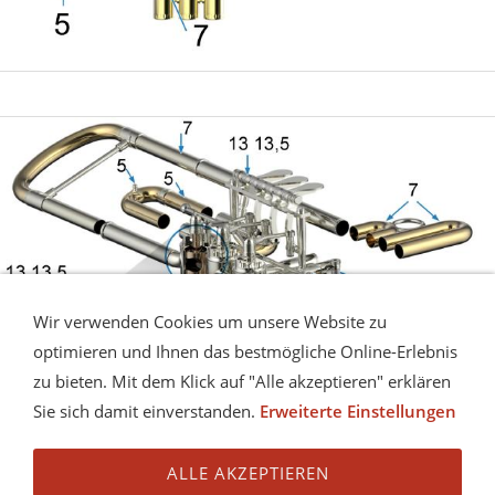
Wir verwenden Cookies um unsere Website zu
optimieren und Ihnen das bestmögliche Online-Erlebnis
zu bieten. Mit dem Klick auf "Alle akzeptieren" erklären
Sie sich damit einverstanden.
Erweiterte Einstellungen
ALLE AKZEPTIEREN