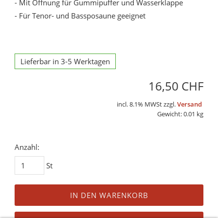
- Mit Öffnung für Gummipuffer und Wasserklappe
- Für Tenor- und Bassposaune geeignet
Lieferbar in 3-5 Werktagen
16,50 CHF
incl. 8.1% MWSt zzgl.
Versand
Gewicht: 0.01 kg
Anzahl:
St
IN DEN WARENKORB