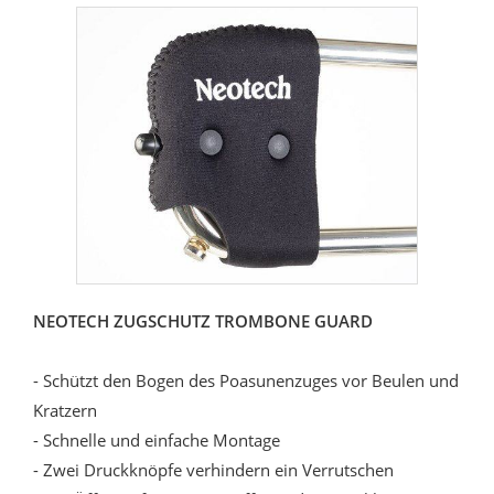
NEOTECH ZUGSCHUTZ TROMBONE GUARD
- Schützt den Bogen des Poasunenzuges vor Beulen und
Kratzern
- Schnelle und einfache Montage
- Zwei Druckknöpfe verhindern ein Verrutschen