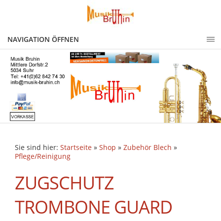
NAVIGATION ÖFFNEN
Sie sind hier:
Startseite
»
Shop
»
Zubehör Blech
»
Pflege/Reinigung
ZUGSCHUTZ
TROMBONE GUARD