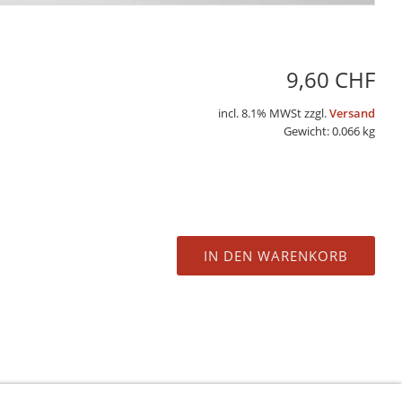
9,60 CHF
incl. 8.1% MWSt zzgl.
Versand
Gewicht: 0.066 kg
IN DEN WARENKORB