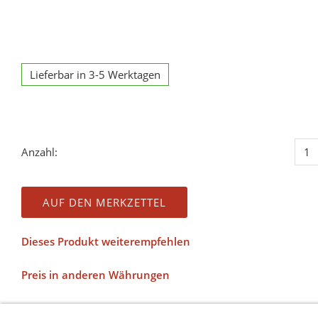
Lieferbar in 3-5 Werktagen
Anzahl:
AUF DEN MERKZETTEL
Dieses Produkt weiterempfehlen
Preis in anderen Währungen