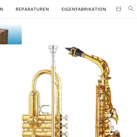
EN
REPARATUREN
EIGENFABRIKATION