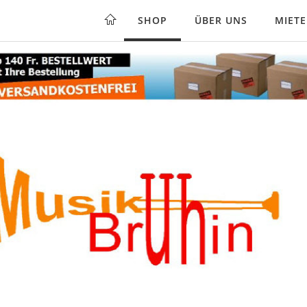
SHOP
ÜBER UNS
MIET