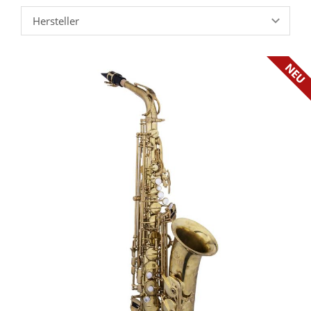
Hersteller