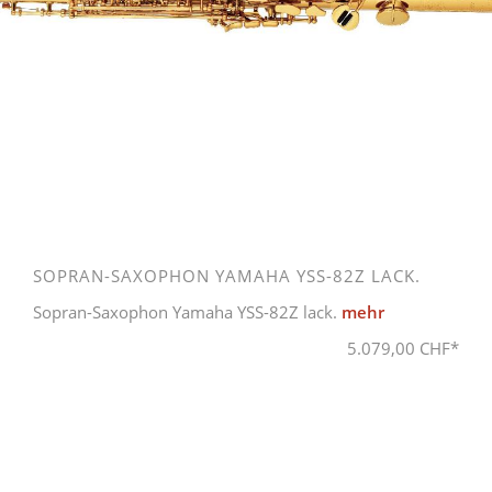
SOPRAN-SAXOPHON YAMAHA YSS-82Z LACK.
Sopran-Saxophon Yamaha YSS-82Z lack.
mehr
5.079,00 CHF*