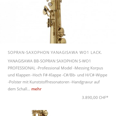
SOPRAN-SAXOPHON YANAGISAWA WO1 LACK.
YANAGISAWA BB-SOPRAN SAXOPHON S-WO1
PROFESSIONAL -Professional Model -Messing Korpus
und Klappen -Hoch F#-Klappe -C#/Bb- und H/C#-Wippe
-Polster mit Kunststoffresonatoren -Handgravur auf
dem Schall...
mehr
3.890,00 CHF*