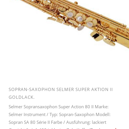
SOPRAN-SAXOPHON SELMER SUPER AKTION II
GOLDLACK.
Selmer Sopransaxophon Super Action 80 II Marke:
Selmer Instrument / Typ: Sopran-Saxophon Modell:
Sopran SA 80 Série II Farbe / Ausführung: lackiert