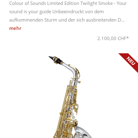
Colour of Sounds Limited Edition Twilight Smoke - Your
sound is your guide Unbeeindruckt von dem
aufkommenden Sturm und der sich ausbreitenden D...
mehr
2.100,00 CHF*