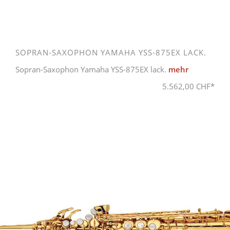
SOPRAN-SAXOPHON YAMAHA YSS-875EX LACK.
Sopran-Saxophon Yamaha YSS-875EX lack.
mehr
5.562,00 CHF*