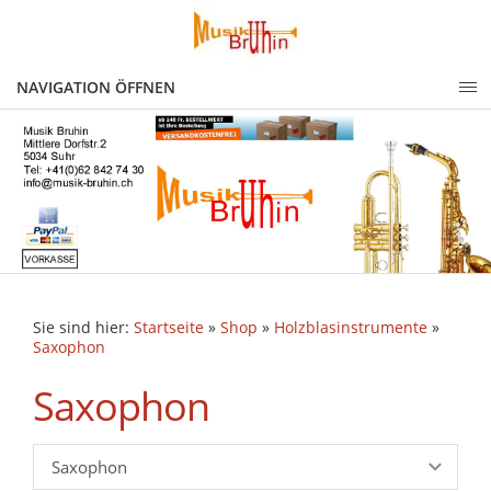
NAVIGATION ÖFFNEN
Sie sind hier:
Startseite
»
Shop
»
Holzblasinstrumente
»
Saxophon
Saxophon
Saxophon