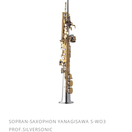
SOPRAN-SAXOPHON YANAGISAWA S-WO3
PROF.SILVERSONIC