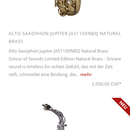
ALTO-SAXOPHON JUPITER JAS1100NBQ NATURAL
BRASS
Alto-Saxophon Jupiter JAS1100NBQ Natural Brass
Colour of Sounds Limited Edition Natural Brass - Sincere
sound is timeless Ein echtes Gefühl, das mit der Zeit
reift, schmiedet eine Bindung, die...
mehr
2.000,00 CHF*