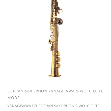
SOPRAN-SAXOPHON YANAGISAWA S-WO10 ELITE
MODEL
YANAGISAWA BB-SOPRAN SAXOPHON S-WO10 ELITE -