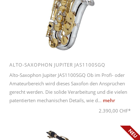
ALTO-SAXOPHON JUPITER JAS1100SGQ
Alto-Saxophon Jupiter JAS1100SGQ Ob im Profi- oder
Amateurbereich wird dieses Saxofon den Ansprüchen
gerecht werden. Die solide Verarbeitung und die vielen
patentierten mechanischen Details, wie d...
mehr
2.390,00 CHF*