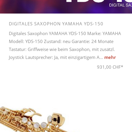
DIGITALES SAXOPHON YAMAHA YDS-150
Digitales Saxophon YAMAHA YDS-150 Marke: YAMAHA
Modell: YDS-150 Zustand: neu Garantie: 24 Monate
Tastatur: Griffweise wie beim Saxophon, mit zusätzl.
Joystick Lautsprecher: Ja, mit einzigartigem A...
mehr
931,00 CHF*