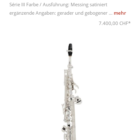
Série III Farbe / Ausführung: Messing satiniert
ergänzende Angaben: gerader und gebogener ...
mehr
7.400,00 CHF*