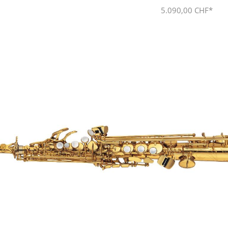
5.090,00 CHF*