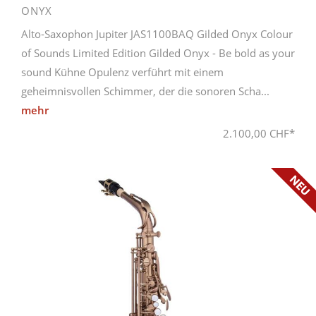
ONYX
Alto-Saxophon Jupiter JAS1100BAQ Gilded Onyx Colour
of Sounds Limited Edition Gilded Onyx - Be bold as your
sound Kühne Opulenz verführt mit einem
geheimnisvollen Schimmer, der die sonoren Scha...
mehr
2.100,00 CHF*