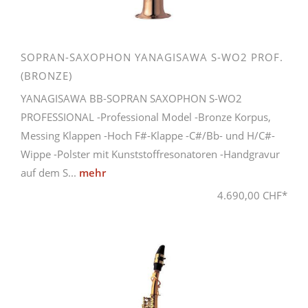
SOPRAN-SAXOPHON YANAGISAWA S-WO2 PROF.
(BRONZE)
YANAGISAWA BB-SOPRAN SAXOPHON S-WO2
PROFESSIONAL -Professional Model -Bronze Korpus,
Messing Klappen -Hoch F#-Klappe -C#/Bb- und H/C#-
Wippe -Polster mit Kunststoffresonatoren -Handgravur
auf dem S...
mehr
4.690,00 CHF*