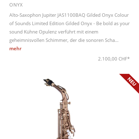
ONYX
Alto-Saxophon Jupiter JAS1100BAQ Gilded Onyx Colour
of Sounds Limited Edition Gilded Onyx - Be bold as your
sound Kühne Opulenz verführt mit einem
geheimnisvollen Schimmer, der die sonoren Scha...
mehr
2.100,00 CHF*