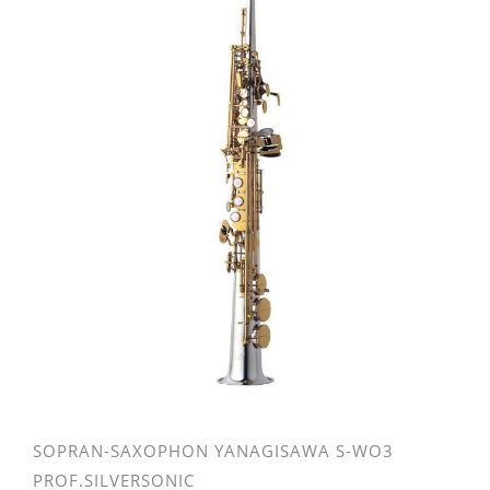
SOPRAN-SAXOPHON YANAGISAWA S-WO3
PROF.SILVERSONIC