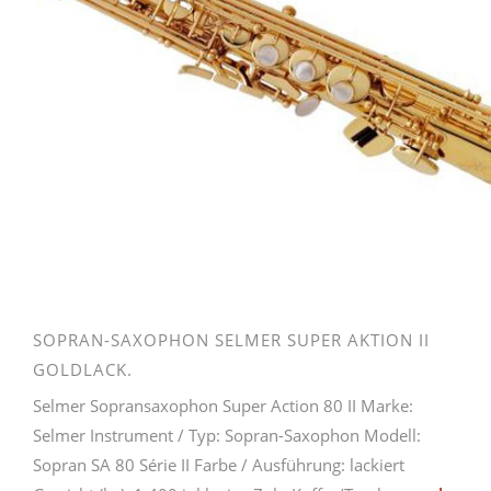
SOPRAN-SAXOPHON SELMER SUPER AKTION II
GOLDLACK.
Selmer Sopransaxophon Super Action 80 II Marke:
Selmer Instrument / Typ: Sopran-Saxophon Modell:
Sopran SA 80 Série II Farbe / Ausführung: lackiert