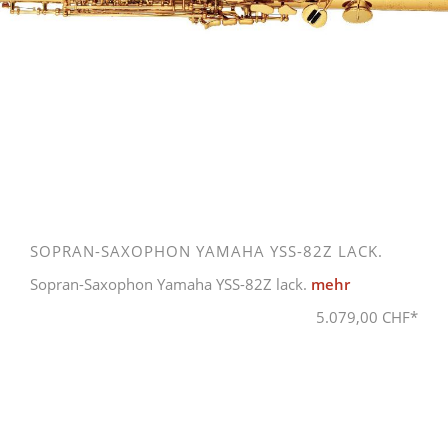
SOPRAN-SAXOPHON YAMAHA YSS-82Z LACK.
Sopran-Saxophon Yamaha YSS-82Z lack.
mehr
5.079,00 CHF*