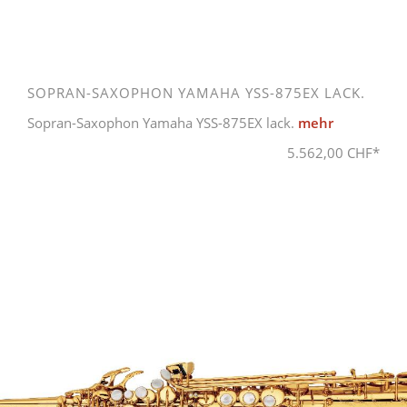
SOPRAN-SAXOPHON YAMAHA YSS-875EX LACK.
Sopran-Saxophon Yamaha YSS-875EX lack.
mehr
5.562,00 CHF*