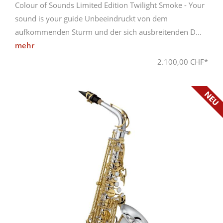
Colour of Sounds Limited Edition Twilight Smoke - Your
sound is your guide Unbeeindruckt von dem
aufkommenden Sturm und der sich ausbreitenden D...
mehr
2.100,00 CHF*