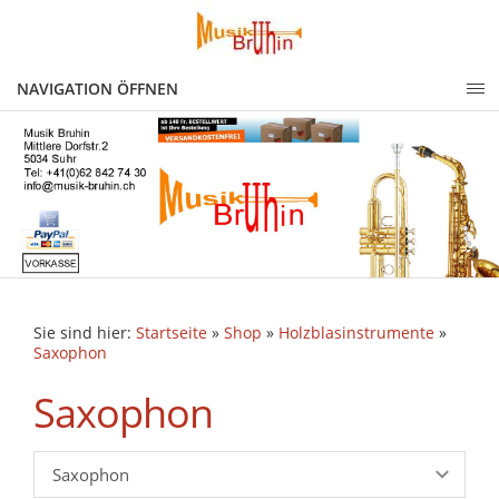
NAVIGATION ÖFFNEN
Sie sind hier:
Startseite
»
Shop
»
Holzblasinstrumente
»
Saxophon
Saxophon
Saxophon