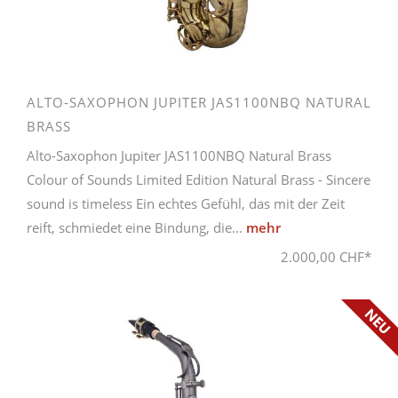
ALTO-SAXOPHON JUPITER JAS1100NBQ NATURAL
BRASS
Alto-Saxophon Jupiter JAS1100NBQ Natural Brass
Colour of Sounds Limited Edition Natural Brass - Sincere
sound is timeless Ein echtes Gefühl, das mit der Zeit
reift, schmiedet eine Bindung, die...
mehr
2.000,00 CHF*