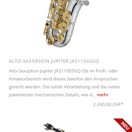
ALTO-SAXOPHON JUPITER JAS1100SGQ
Alto-Saxophon Jupiter JAS1100SGQ Ob im Profi- oder
Amateurbereich wird dieses Saxofon den Ansprüchen
gerecht werden. Die solide Verarbeitung und die vielen
patentierten mechanischen Details, wie d...
mehr
2.390,00 CHF*