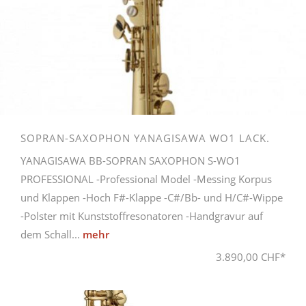
SOPRAN-SAXOPHON YANAGISAWA WO1 LACK.
YANAGISAWA BB-SOPRAN SAXOPHON S-WO1
PROFESSIONAL -Professional Model -Messing Korpus
und Klappen -Hoch F#-Klappe -C#/Bb- und H/C#-Wippe
-Polster mit Kunststoffresonatoren -Handgravur auf
dem Schall...
mehr
3.890,00 CHF*