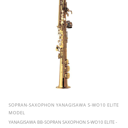
SOPRAN-SAXOPHON YANAGISAWA S-WO10 ELITE
MODEL
YANAGISAWA BB-SOPRAN SAXOPHON S-WO10 ELITE -