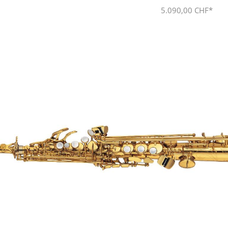
5.090,00 CHF*