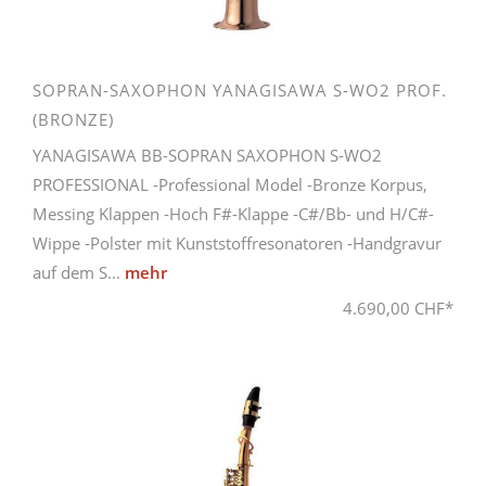
SOPRAN-SAXOPHON YANAGISAWA S-WO2 PROF.
(BRONZE)
YANAGISAWA BB-SOPRAN SAXOPHON S-WO2
PROFESSIONAL -Professional Model -Bronze Korpus,
Messing Klappen -Hoch F#-Klappe -C#/Bb- und H/C#-
Wippe -Polster mit Kunststoffresonatoren -Handgravur
auf dem S...
mehr
4.690,00 CHF*