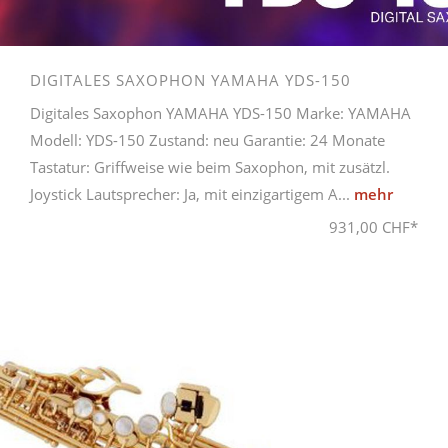
DIGITALES SAXOPHON YAMAHA YDS-150
Digitales Saxophon YAMAHA YDS-150 Marke: YAMAHA
Modell: YDS-150 Zustand: neu Garantie: 24 Monate
Tastatur: Griffweise wie beim Saxophon, mit zusätzl.
Joystick Lautsprecher: Ja, mit einzigartigem A...
mehr
931,00 CHF*