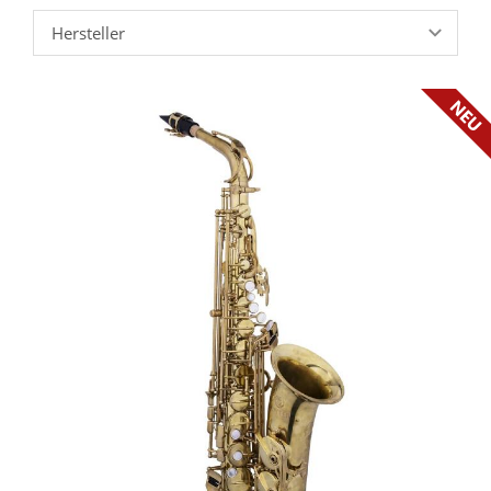
Hersteller