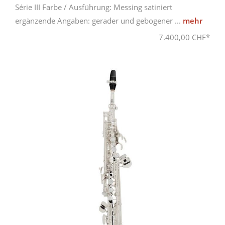
Série III Farbe / Ausführung: Messing satiniert
ergänzende Angaben: gerader und gebogener ...
mehr
7.400,00 CHF*